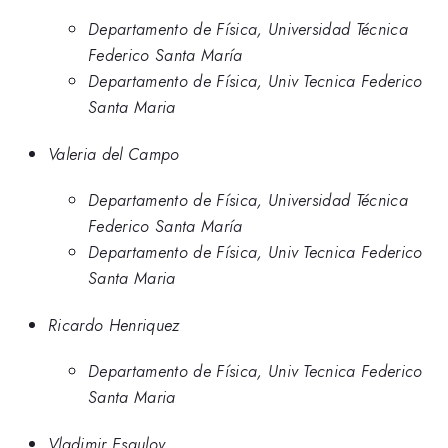
Departamento de Física, Universidad Técnica
Federico Santa María
Departamento de Física, Univ Tecnica Federico
Santa Maria
Valeria del Campo
Departamento de Física, Universidad Técnica
Federico Santa María
Departamento de Física, Univ Tecnica Federico
Santa Maria
Ricardo Henriquez
Departamento de Física, Univ Tecnica Federico
Santa Maria
Vladimir Esaulov