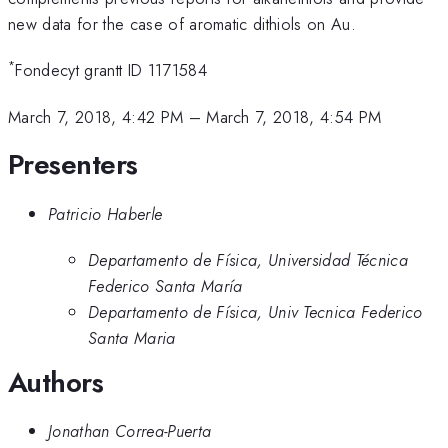
new data for the case of aromatic dithiols on Au.
*
Fondecyt grantt ID 1171584
March 7, 2018, 4:42 PM
–
March 7, 2018, 4:54 PM
Presenters
Patricio Haberle
Departamento de Física, Universidad Técnica
Federico Santa María
Departamento de Física, Univ Tecnica Federico
Santa Maria
Authors
Jonathan Correa-Puerta