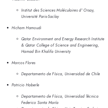
Institut des Sciences Moléculaires d' Orsay,
Université Paris-Saclay
Hicham Hamoudi
Qatar Environment and Energy Research Institute
& Qatar College of Science and Engineering,
Hamad Bin Khalifa University
Marcos Flores
Departamento de Física, Universidad de Chile
Patricio Haberle
Departamento de Física, Universidad Técnica
Federico Santa María