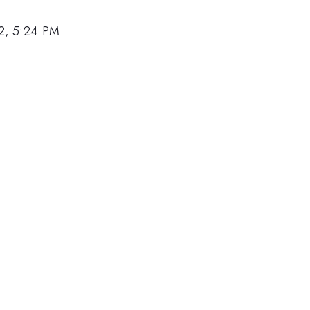
2, 5:24 PM